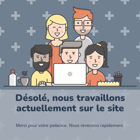
Désolé, nous travaillons
actuellement sur le site
Merci pour votre patience. Nous revenons rapidement.