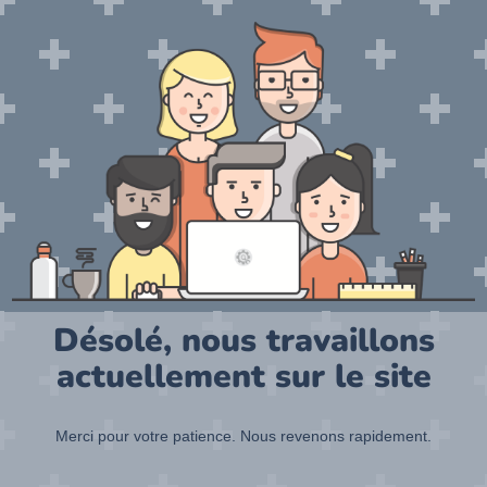
Désolé, nous travaillons
actuellement sur le site
Merci pour votre patience. Nous revenons rapidement.