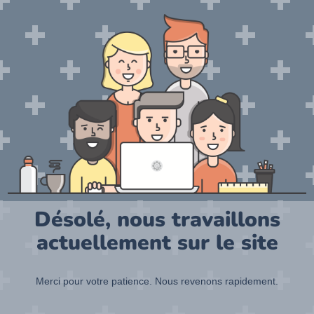
Désolé, nous travaillons
actuellement sur le site
Merci pour votre patience. Nous revenons rapidement.